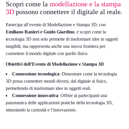
Scopri come la
modellazione e la stampa
3D
possono connettere il digitale al reale.
Partecipa all’evento di Modellazione e Stampa 3D, con
Emiliano Ranieri e Guido Giardino
, e scopri come la
tecnologia 3D non solo permette di trasformare idee in oggetti
tangibili, ma rappresenta anche una nuova frontiera per
connettere il mondo digitale con quello fisico.
Obiettivi dell’Evento di Modellazione e Stampa 3D
Connessione tecnologica
: Dimostrare come la tecnologia
3D possa connettere mondi diversi, dal digitale al fisico,
permettendo di trasformare idee in oggetti reali.
Connessione innovativa
: Offrire ai partecipanti una
panoramica delle applicazioni pratiche della tecnologia 3D,
stimolando la curiosità e l’innovazione.