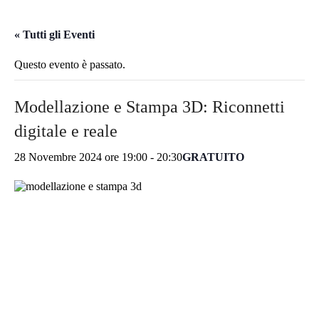
« Tutti gli Eventi
Questo evento è passato.
Modellazione e Stampa 3D: Riconnetti
digitale e reale
28 Novembre 2024 ore 19:00
-
20:30
GRATUITO