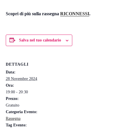
Scopri di più sulla rassegna
RICONNESSI
.
Salva nel tuo calendario
DETTAGLI
Data:
28 Novembre 2024
Ora:
19:00 - 20:30
Prezzo:
Gratuito
Categoria Evento:
Rassegna
Tag Evento: