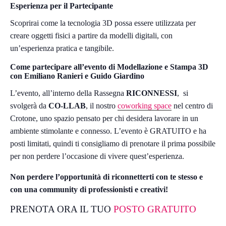
Esperienza per il Partecipante
Scoprirai come la tecnologia 3D possa essere utilizzata per
creare oggetti fisici a partire da modelli digitali, con
un’esperienza pratica e tangibile.
Come partecipare all’evento di Modellazione e Stampa 3D
con Emiliano Ranieri e Guido Giardino
L’evento, all’interno della Rassegna
RICONNESSI
, si
svolgerà da
CO-LLAB
, il nostro
coworking space
nel centro di
Crotone, uno spazio pensato per chi desidera lavorare in un
ambiente stimolante e connesso. L’evento è GRATUITO e ha
posti limitati, quindi ti consigliamo di prenotare il prima possibile
per non perdere l’occasione di vivere quest’esperienza.
Non perdere l’opportunità di riconnetterti con te stesso e
con una community di professionisti e creativi!
PRENOTA ORA IL TUO
POSTO GRATUITO