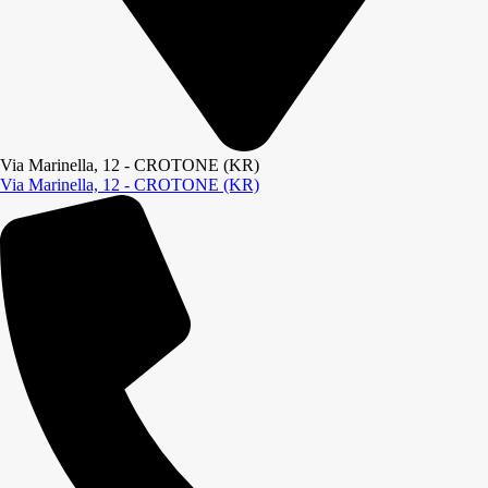
Via Marinella, 12 - CROTONE (KR)
Via Marinella, 12 - CROTONE (KR)