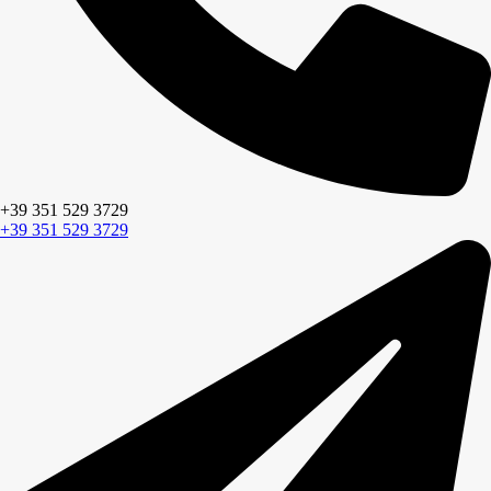
+39 351 529 3729
+39 351 529 3729