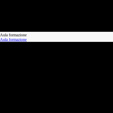
Aula formazione
Aula formazione