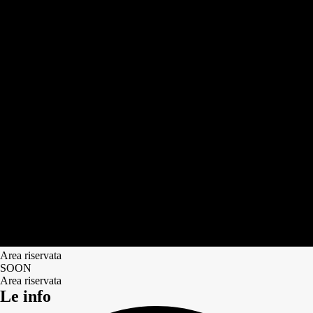
Area riservata
SOON
Area riservata
Le info