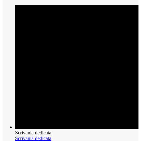
Scrivania dedicata
Scrivania dedicata