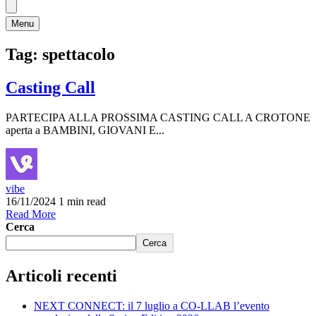
Menu
Tag:
spettacolo
Casting Call
PARTECIPA ALLA PROSSIMA CASTING CALL A CROTONE
aperta a BAMBINI, GIOVANI E...
vibe
16/11/2024
1 min read
Read More
Cerca
Cerca
Articoli recenti
NEXT CONNECT: il 7 luglio a CO-LLAB l’evento