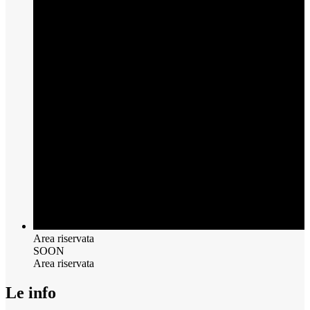
Area riservata
SOON
Area riservata
Le info