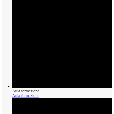
Aula formazione
Aula formazione