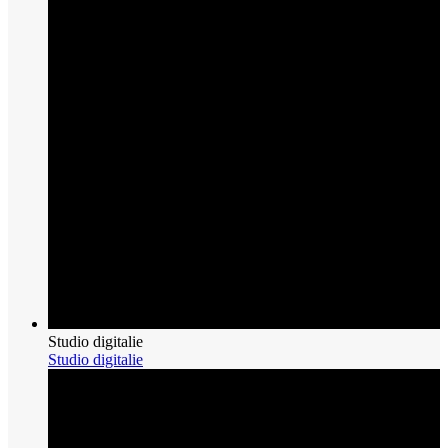
Studio digitalie
Studio digitalie