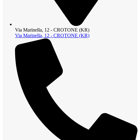
Via Marinella, 12 - CROTONE (KR)
Via Marinella, 12 - CROTONE (KR)