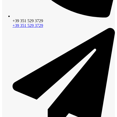
+39 351 529 3729
+39 351 529 3729