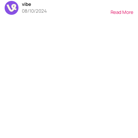
vibe
08/10/2024
Read More