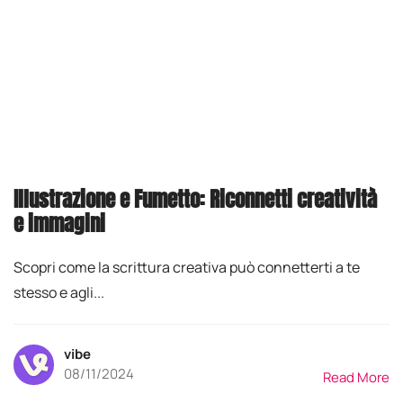
Illustrazione e Fumetto: Riconnetti creatività
e immagini
Scopri come la scrittura creativa può connetterti a te
stesso e agli...
vibe
08/11/2024
Read More