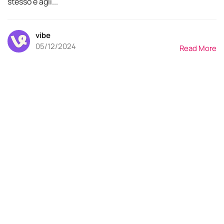
stesso e agli...
vibe
05/12/2024
Read More