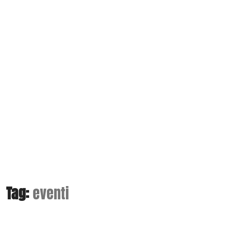
Tag:
eventi