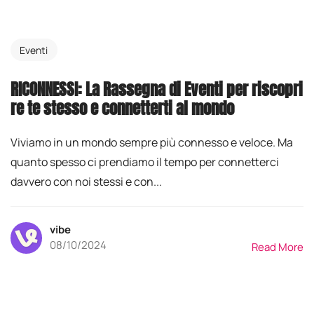
Eventi
RICONNESSI: La Rassegna di Eventi per riscopri
re te stesso e connetterti al mondo
Viviamo in un mondo sempre più connesso e veloce. Ma
quanto spesso ci prendiamo il tempo per connetterci
davvero con noi stessi e con...
vibe
08/10/2024
Read More