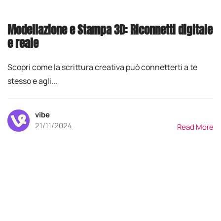
Modellazione e Stampa 3D: Riconnetti digitale
e reale
Scopri come la scrittura creativa può connetterti a te
stesso e agli...
vibe
21/11/2024
Read More