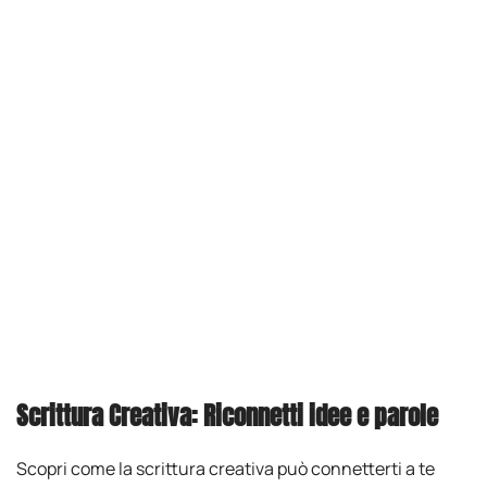
Scrittura Creativa: Riconnetti idee e parole
Scopri come la scrittura creativa può connetterti a te