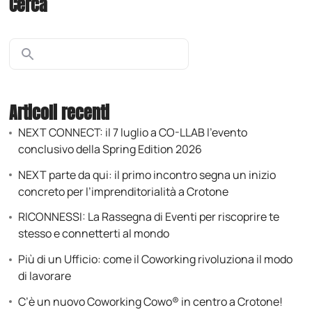
Cerca
Articoli recenti
NEXT CONNECT: il 7 luglio a CO-LLAB l’evento
conclusivo della Spring Edition 2026
NEXT parte da qui: il primo incontro segna un inizio
concreto per l’imprenditorialità a Crotone
RICONNESSI: La Rassegna di Eventi per riscoprire te
stesso e connetterti al mondo
Più di un Ufficio: come il Coworking rivoluziona il modo
di lavorare
C’è un nuovo Coworking Cowo® in centro a Crotone!