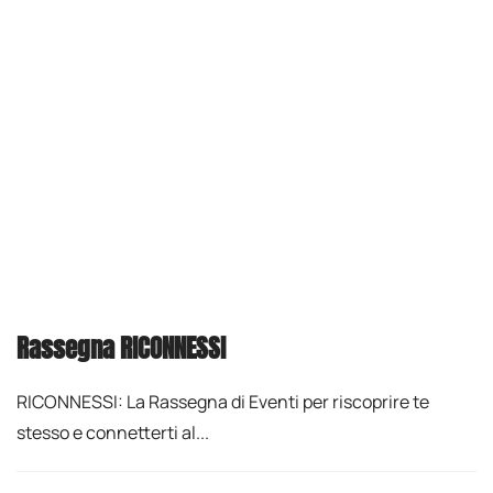
Rassegna RICONNESSI
RICONNESSI: La Rassegna di Eventi per riscoprire te
stesso e connetterti al...