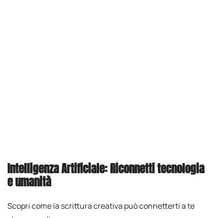
Intelligenza Artificiale: Riconnetti tecnologia
e umanità
Scopri come la scrittura creativa può connetterti a te