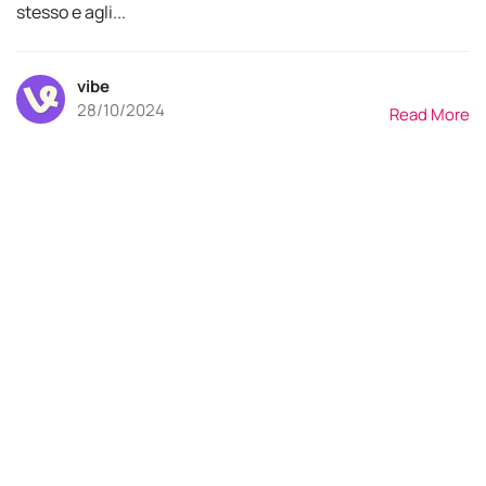
stesso e agli...
vibe
28/10/2024
Read More